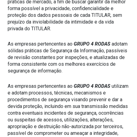
práticas de mercado, a fim de buscar garantir da melhor 
forma possível a privacidade, confidencialidade e 
proteção dos dados pessoais de cada TITULAR, sem 
prejuízo da inviolabilidade da intimidade e da vida 
privada do TITULAR.
As empresas pertencentes ao 
GRUPO 4 RODAS
 adotam 
sólidas práticas de Segurança da Informação, passíveis 
de revisão constantes por inspeções, e atualizadas de 
forma consistente com os melhores exercícios de 
segurança de informação.
As empresas pertencentes ao 
GRUPO 4 RODAS
 utilizam 
e adotam processos, técnicas, mecanismos e 
procedimentos de segurança visando prevenir e dar a 
devida proteção, incluindo em sua transmissão medidas 
contra eventuais incidentes de segurança, ocorrências 
ou suspeitas de acessos, utilizações, alterações, 
apropriação e destruição não-autorizada por terceiros, 
passível de comprometer ou ameaçar a integridade, 