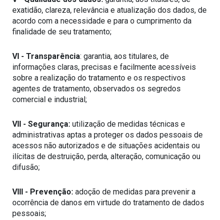
exatidão, clareza, relevância e atualização dos dados, de 
acordo com a necessidade e para o cumprimento da 
finalidade de seu tratamento;
VI - Transparência
: garantia, aos titulares, de 
informações claras, precisas e facilmente acessíveis 
sobre a realização do tratamento e os respectivos 
agentes de tratamento, observados os segredos 
comercial e industrial;
VII - Segurança:
 utilização de medidas técnicas e 
administrativas aptas a proteger os dados pessoais de 
acessos não autorizados e de situações acidentais ou 
ilícitas de destruição, perda, alteração, comunicação ou 
difusão;
VIII - Prevenção:
 adoção de medidas para prevenir a 
ocorrência de danos em virtude do tratamento de dados 
pessoais;