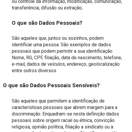
ou controle da informação, modificação, comunicação, 
transferência, difusão ou extração;
O que são Dados Pessoais?
São aqueles que, juntos ou sozinhos, podem 
identificar uma pessoa. São exemplos de dados 
pessoais que podem permitir a sua identificação: 
Nome, RG, CPF, filiação, data de nascimento, telefone, 
e-mail, dados de veículos, endereço, geolocalização 
entre outros diversos.
O que são Dados Pessoais Sensíveis?
São aqueles que permitem a identificação de 
características pessoais que abrem margem para a 
discriminação. Enquadram-se nesta definição dados 
pessoais sobre origem racial ou étnica, convicção 
religiosa, opinião política, filiação a sindicato ou a 