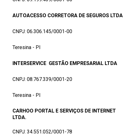
AUTOACESSO CORRETORA DE SEGUROS LTDA
CNPJ: 06.306.145/0001-00
Teresina - PI
INTERSERVICE  GESTÃO EMPRESARIAL LTDA
CNPJ: 08.767.339/0001-20
Teresina - PI
CARHOO PORTAL E SERVIÇOS DE INTERNET 
LTDA.
CNPJ: 34.551.052/0001-78