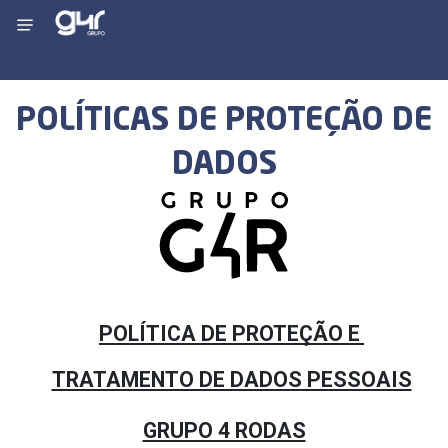
POLÍTICAS DE PROTEÇÃO DE
DADOS
POLÍTICA DE PROTEÇÃO E 
TRATAMENTO DE DADOS PESSOAIS
GRUPO 4 RODAS