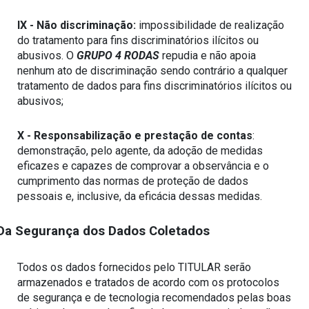
IX - Não discriminação:
 impossibilidade de realização 
do tratamento para fins discriminatórios ilícitos ou 
abusivos. O 
GRUPO 4 RODAS
 repudia e não apoia 
nenhum ato de discriminação sendo contrário a qualquer 
tratamento de dados para fins discriminatórios ilícitos ou 
abusivos;
X - Responsabilização e prestação de contas
: 
demonstração, pelo agente, da adoção de medidas 
eficazes e capazes de comprovar a observância e o 
cumprimento das normas de proteção de dados 
pessoais e, inclusive, da eficácia dessas medidas.
Da Segurança dos Dados Coletados
Todos os dados fornecidos pelo TITULAR serão 
armazenados e tratados de acordo com os protocolos 
de segurança e de tecnologia recomendados pelas boas 