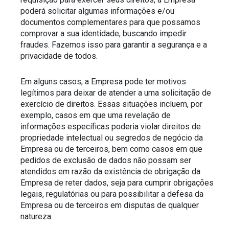
poderá solicitar algumas informações e/ou 
documentos complementares para que possamos 
comprovar a sua identidade, buscando impedir 
fraudes. Fazemos isso para garantir a segurança e a 
privacidade de todos.
Em alguns casos, a Empresa pode ter motivos 
legítimos para deixar de atender a uma solicitação de 
exercício de direitos. Essas situações incluem, por 
exemplo, casos em que uma revelação de 
informações específicas poderia violar direitos de 
propriedade intelectual ou segredos de negócio da 
Empresa ou de terceiros, bem como casos em que 
pedidos de exclusão de dados não possam ser 
atendidos em razão da existência de obrigação da 
Empresa de reter dados, seja para cumprir obrigações 
legais, regulatórias ou para possibilitar a defesa da 
Empresa ou de terceiros em disputas de qualquer 
natureza.