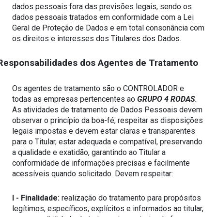
dados pessoais fora das previsões legais, sendo os 
dados pessoais tratados em conformidade com a Lei 
Geral de Proteção de Dados e em total consonância com 
os direitos e interesses dos Titulares dos Dados. 
Responsabilidades dos Agentes de Tratamento
Os agentes de tratamento são o CONTROLADOR e 
todas as empresas pertencentes ao 
GRUPO 4 RODAS
.
As atividades de tratamento de Dados Pessoais devem 
observar o princípio da boa-fé, respeitar as disposições 
legais impostas e devem estar claras e transparentes 
para o Titular, estar adequada e compatível, preservando 
a qualidade e exatidão, garantindo ao Titular a 
conformidade de informações precisas e facilmente 
acessíveis quando solicitado. Devem respeitar:
I - Finalidade:
 realização do tratamento para propósitos 
legítimos, específicos, explícitos e informados ao titular, 