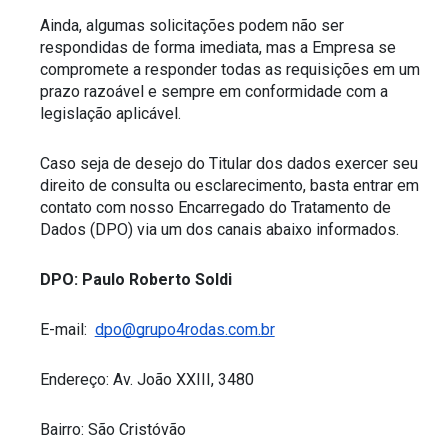
Ainda, algumas solicitações podem não ser 
respondidas de forma imediata, mas a Empresa se 
compromete a responder todas as requisições em um 
prazo razoável e sempre em conformidade com a 
legislação aplicável.
Caso seja de desejo do Titular dos dados exercer seu 
direito de consulta ou esclarecimento, basta entrar em 
contato com nosso Encarregado do Tratamento de 
Dados (DPO) via um dos canais abaixo informados. 
DPO: Paulo Roberto Soldi
E-mail:  
dpo@grupo4rodas.com.br
Endereço: Av. João XXIII, 3480
Bairro: São Cristóvão