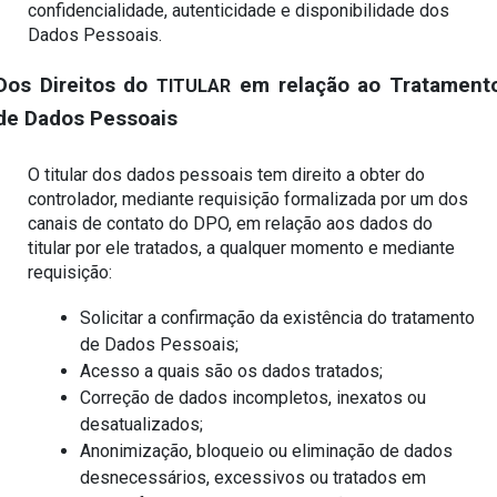
confidencialidade, autenticidade e disponibilidade dos 
Dados Pessoais.
Dos Direitos do 
 em relação ao Tratamento
TITULAR
de Dados Pessoais
O titular dos dados pessoais tem direito a obter do 
controlador, mediante requisição formalizada por um dos 
canais de contato do DPO, em relação aos dados do 
titular por ele tratados, a qualquer momento e mediante 
requisição:
Solicitar a confirmação da existência do tratamento 
de Dados Pessoais;
Acesso a quais são os dados tratados;
Correção de dados incompletos, inexatos ou 
desatualizados;
Anonimização, bloqueio ou eliminação de dados 
desnecessários, excessivos ou tratados em 