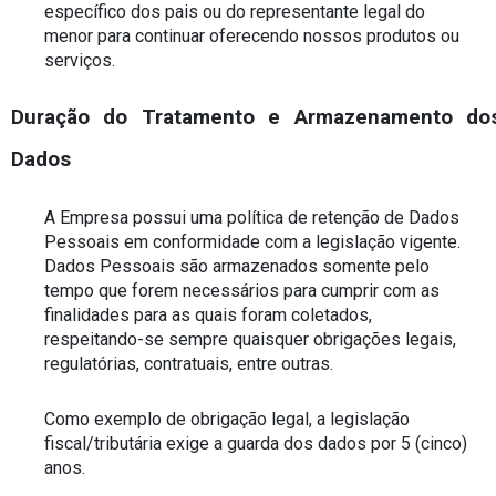
específico dos pais ou do representante legal do 
menor para continuar oferecendo nossos produtos ou 
serviços.
Duração do Tratamento e Armazenamento dos
Dados
A Empresa possui uma política de retenção de Dados 
Pessoais em conformidade com a legislação vigente. 
Dados Pessoais são armazenados somente pelo 
tempo que forem necessários para cumprir com as 
finalidades para as quais foram coletados, 
respeitando-se sempre quaisquer obrigações legais, 
regulatórias, contratuais, entre outras.
Como exemplo de obrigação legal, a legislação 
fiscal/tributária exige a guarda dos dados por 5 (cinco) 
anos.