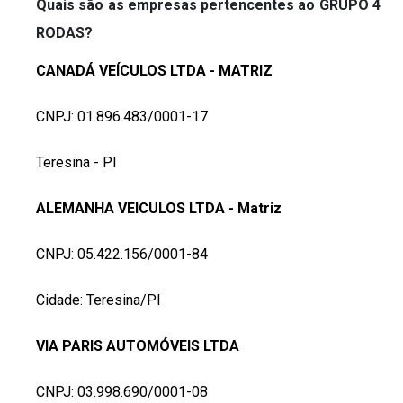
Quais são as empresas pertencentes ao GRUPO 4 
RODAS?
CANADÁ VEÍCULOS LTDA - MATRIZ
CNPJ: 01.896.483/0001-17
Teresina - PI
ALEMANHA VEICULOS LTDA - Matriz
CNPJ: 05.422.156/0001-84
Cidade: Teresina/PI
VIA PARIS AUTOMÓVEIS LTDA
CNPJ: 03.998.690/0001-08