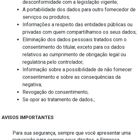
desconformidade com a legislação vigente;
A portabilidade dos dados para outro fornecedor de 
serviços ou produtos;
Informações a respeito das entidades públicas ou 
privadas com quem compartilhamos os seus dados;
Eliminação dos dados pessoais tratados com o 
consentimento do titular, exceto para os dados 
relativos ao cumprimento de obrigação legal ou 
regulatória pelo controlador;
Informação sobre a possibilidade de não fornecer 
consentimento e sobre as consequências da 
negativa;
Revogação do consentimento;
Se opor ao tratamento de dados.;
AVISOS IMPORTANTES
Para sua segurança, sempre que você apresentar uma 
requisição para exercer seus direitos, a Empresa 