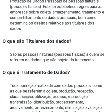
Proteção de Dados Pessoais de pessoas naturais 
(pessoas físicas). Esta lei estabelece regras para as 
empresas sobre coleta, armazenamento, tratamento e 
compartilhamento de dados pessoais, bem como 
determina os direitos relativos aos titulares dos 
dados.
O que são Titulares dos dados?
São as pessoas naturais (pessoas físicas) a quem se 
referem os dados que são objeto do tratamento.
O que é Tratamento de Dados?
Toda operação realizada com dados pessoais, como 
as que se referem a coleta, produção, recepção, 
classificação, utilização, acesso, reprodução, 
transmissão, distribuição, processamento, 
arquivamento, armazenamento, eliminação, avaliação 