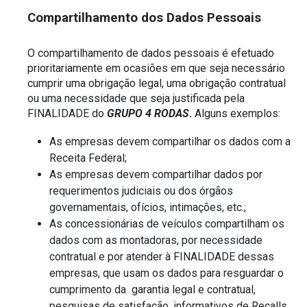
Compartilhamento dos Dados Pessoais
O compartilhamento de dados pessoais é efetuado 
prioritariamente em ocasiões em que seja necessário 
cumprir uma obrigação legal, uma obrigação contratual 
ou uma necessidade que seja justificada pela 
FINALIDADE do 
GRUPO 4 RODAS
.
 Alguns exemplos:
As empresas devem compartilhar os dados com a 
Receita Federal;
As empresas devem compartilhar dados por 
requerimentos judiciais ou dos órgãos 
governamentais, ofícios, intimações, etc.; 
As concessionárias de veículos compartilham os 
dados com as montadoras, por necessidade 
contratual e por atender à FINALIDADE dessas 
empresas, que usam os dados para resguardar o 
cumprimento da  garantia legal e contratual, 
pesquisas de satisfação, informativos de Recalls 