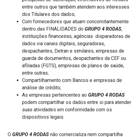
entre outros que também atendem aos interesses 
dos Titulares dos dados;
Com fornecedores que atuam concomitantemente 
dentro das FINALIDADES do 
GRUPO 4 RODAS
, 
instituições financeiras, agências  disparadoras de 
dados via canais digitais,
 seguradoras, 
despachantes, Detran e similares, empresas de 
guarda de documentos, despachantes da CEF ou 
afiliadas (FGTS), empresas de planos de saúde, 
entre outras
;
Compartilhamento com Bancos e empresas de 
análise de crédito;
As empresas pertencentes ao 
GRUPO 4 RODAS
podem compartilhar os dados entre si para atender 
suas atividades em conformidade com os 
dispositivos legais.
O 
GRUPO 4 RODAS
 não comercializa nem compartilha 