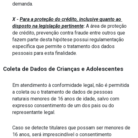
demanda.
X - 
Para a proteção do crédito, inclusive quanto ao 
disposto na legislação pertinente
:
 A área de proteção 
de crédito, prevenção contra fraude entre outros que 
fazem parte desta hipótese possui regulamentação 
específica que permite o tratamento dos dados 
pessoais para esta finalidade.
Coleta de Dados de Crianças e Adolescentes
Em atendimento à conformidade legal, não é permitida 
a coleta ou o tratamento de dados de pessoas 
naturais menores de 16 anos de idade, salvo com 
expresso consentimento de um dos pais ou do 
representante legal.
Caso se detecte titulares que possam ser menores de 
16 anos, será imprescindível o consentimento 