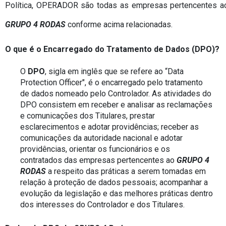
GRUPO 4 RODAS
 conforme acima relacionadas.
O que é o Encarregado do Tratamento de Dados (DPO)?
O 
DPO
, sigla em inglês que se refere ao “Data 
Protection Officer", é o encarregado pelo tratamento 
de dados nomeado pelo Controlador. As atividades do 
DPO consistem em receber e analisar as reclamações 
e comunicações dos Titulares, prestar 
esclarecimentos e adotar providências; receber as 
comunicações da autoridade nacional e adotar 
providências, orientar os funcionários e os 
contratados das empresas pertencentes ao 
GRUPO 4 
RODAS
 a respeito das práticas a serem tomadas em 
relação à proteção de dados pessoais; acompanhar a 
evolução da legislação e das melhores práticas dentro 
dos interesses do Controlador e dos Titulares.