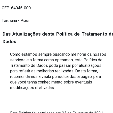
CEP: 64045-000
Teresina - Piauí 
Das Atualizações desta Política de Tratamento de
Dados
Como estamos sempre buscando melhorar os nossos 
serviços e a forma como operamos, esta Política de 
Tratamento de Dados pode passar por atualizações 
para refletir as melhorias realizadas. Desta forma, 
recomendamos a visita periódica desta página para 
que você tenha conhecimento sobre eventuais 
modificações efetivadas.