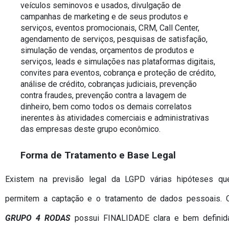
veículos seminovos e usados, divulgação de 
campanhas de marketing e de seus produtos e 
serviços, eventos promocionais, CRM, Call Center, 
agendamento de serviços, pesquisas de satisfação, 
simulação de vendas, orçamentos de produtos e 
serviços, leads e simulações nas plataformas digitais, 
convites para eventos, cobrança e proteção de crédito, 
análise de crédito, cobranças judiciais, prevenção 
contra fraudes, prevenção contra a lavagem de 
dinheiro, bem como todos os demais correlatos 
inerentes às atividades comerciais e administrativas 
das empresas deste grupo econômico.
Forma de Tratamento e Base Legal
Existem na previsão legal da LGPD várias hipóteses que
GRUPO 4 RODAS
 possui FINALIDADE clara e bem definida