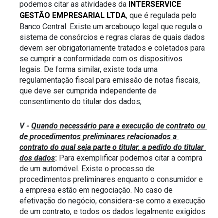
podemos citar as atividades da 
INTERSERVICE  
GESTÃO EMPRESARIAL LTDA
, que é regulada pelo 
Banco Central. Existe um arcabouço legal que regula o 
sistema de consórcios e regras claras de quais dados 
devem ser obrigatoriamente tratados e coletados para 
se cumprir a conformidade com os dispositivos 
legais. De forma similar, existe toda uma 
regulamentação fiscal para emissão de notas fiscais, 
que deve ser cumprida independente de 
consentimento do titular dos dados;
V - 
Quando necessário para a execução de contrato ou 
de procedimentos preliminares relacionados a 
contrato do qual seja parte o titular, a pedido do titular 
dos dados
:
 Para exemplificar podemos citar a compra 
de um automóvel. Existe o processo de 
procedimentos preliminares enquanto o consumidor e 
a empresa estão em negociação. No caso de 
efetivação do negócio, considera-se como a execução 
de um contrato, e todos os dados legalmente exigidos 