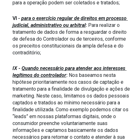
para a operação podem ser coletados e tratados;
VI - 
para o exercício regular de direitos em processo 
judicial, administrativo ou arbitral
:
 Para realizar o 
tratamento de dados de forma a resguardar o direito 
de defesa do Controlador ou de terceiros, conforme 
os preceitos constitucionais da ampla defesa e do 
contraditório;
IX - 
Quando necessário para atender aos interesses 
legítimos do controlador
:
 Nos baseamos nesta 
hipótese prioritariamente nos casos de captação e 
tratamento para a finalidade de divulgação e ações de 
marketing. Neste caso, limitamos os dados pessoais 
captados e tratados ao mínimo necessário para a 
finalidade utilizada. Como exemplo podemos citar os 
“leads” em nossas plataformas digitais, onde o 
consumidor preenche voluntariamente suas 
informações e captamos basicamente os dados 
necessários para retornar o contato e atender à sua 