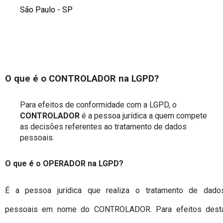
São Paulo - SP
O que é o CONTROLADOR na LGPD?
Para efeitos de conformidade com a LGPD, o 
CONTROLADOR
 é a pessoa jurídica a quem compete 
as decisões referentes ao tratamento de dados 
pessoais. 
O que é o OPERADOR na LGPD?
É a pessoa jurídica que realiza o tratamento de dados
pessoais em nome do CONTROLADOR. Para efeitos desta